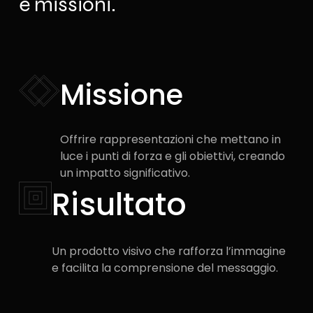
e missioni.
Missione
Offrire rappresentazioni che mettano in
luce i punti di forza e gli obiettivi, creando
un impatto significativo.
Risultato​
Un prodotto visivo che rafforza l’immagine
e facilita la comprensione del messaggio.