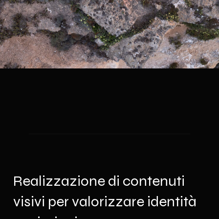
Realizzazione di contenuti
visivi per valorizzare identità