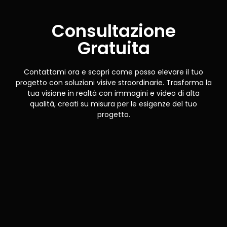
Consultazione
Gratuita
Contattami ora e scopri come posso elevare il tuo
progetto con soluzioni visive straordinarie. Trasforma la
tua visione in realtà con immagini e video di alta
qualità, creati su misura per le esigenze del tuo
progetto.