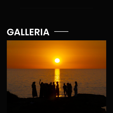
GALLERIA​