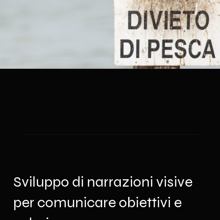
Sviluppo di narrazioni visive
per comunicare obiettivi e