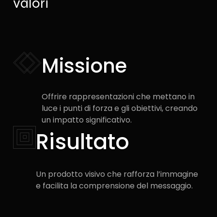
valori
Missione
Offrire rappresentazioni che mettano in
luce i punti di forza e gli obiettivi, creando
un impatto significativo.
Risultato​
Un prodotto visivo che rafforza l’immagine
e facilita la comprensione del messaggio.