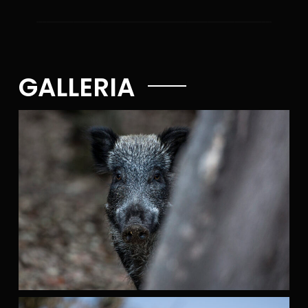
GALLERIA​