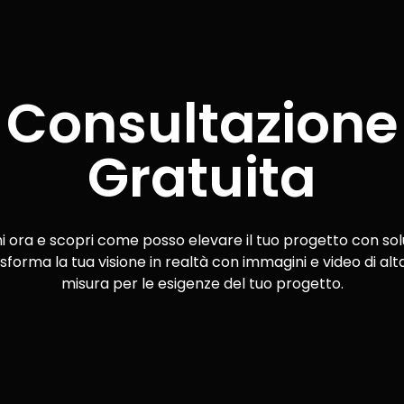
Consultazione
Gratuita
ora e scopri come posso elevare il tuo progetto con solu
sforma la tua visione in realtà con immagini e video di alta
misura per le esigenze del tuo progetto.