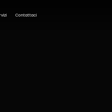
vizi
Contattaci