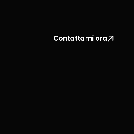
Contattami ora