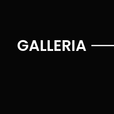
GALLERIA​