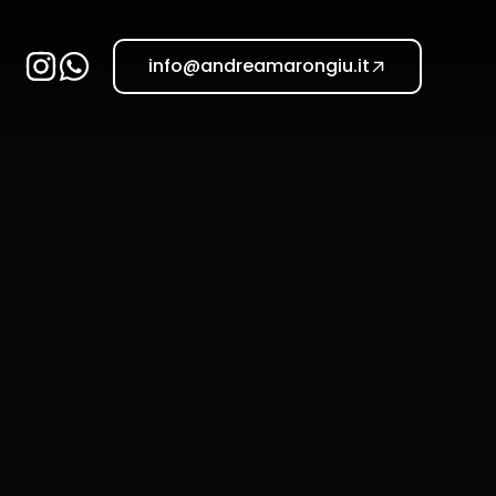
info@andreamarongiu.it