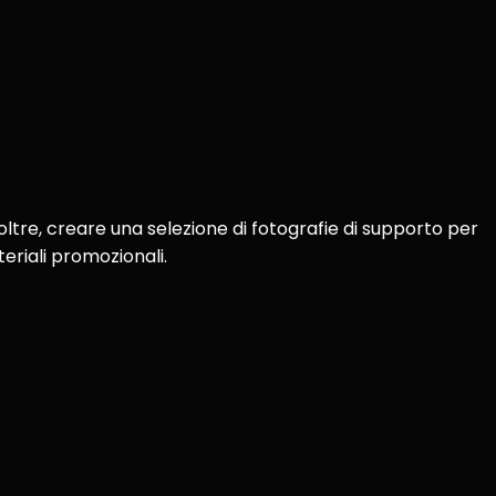
Inoltre, creare una selezione di fotografie di supporto per
teriali promozionali.