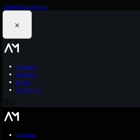
Salta al contenuto
Chi sono
Portfolio
Servizi
Contattaci
Chi sono