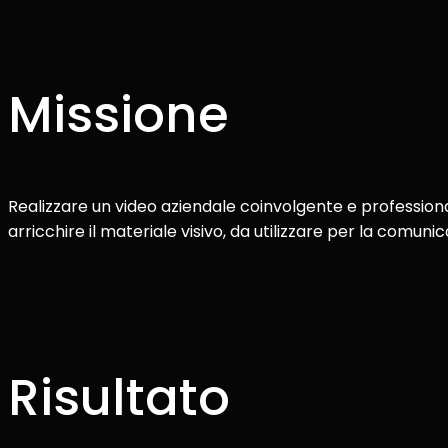
Missione
Realizzare un video aziendale coinvolgente e professionale 
arricchire il materiale visivo, da utilizzare per la comun
Risultato​