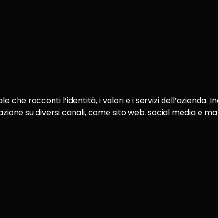
che racconti l’identità, i valori e i servizi dell’azienda. 
icazione su diversi canali, come sito web, social media e ma