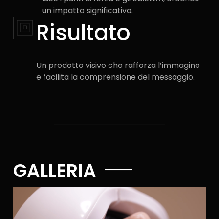
un impatto significativo.
Risultato​
Un prodotto visivo che rafforza l’immagine
e facilita la comprensione del messaggio.
GALLERIA​