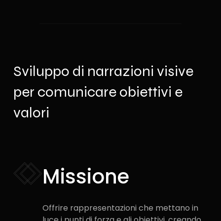
Sviluppo di narrazioni visive
per comunicare obiettivi e
valori
Missione
Offrire rappresentazioni che mettano in
luce i punti di forza e gli obiettivi, creando