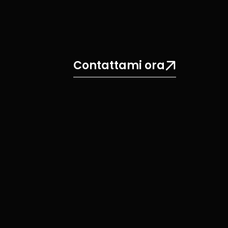
Contattami ora