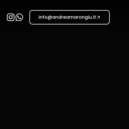
info@andreamarongiu.it