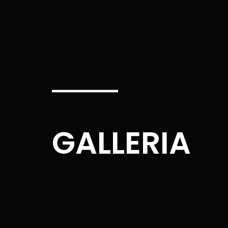
GALLERIA​