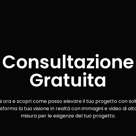
Consultazione
Gratuita
ora e scopri come posso elevare il tuo progetto con solu
sforma la tua visione in realtà con immagini e video di alta
misura per le esigenze del tuo progetto.