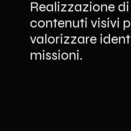
Realizzazione di
contenuti visivi 
valorizzare ident
missioni.