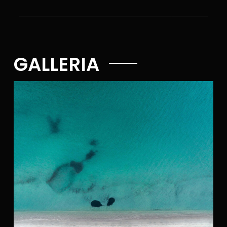
GALLERIA​